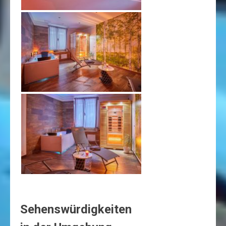
Sehenswürdigkeiten