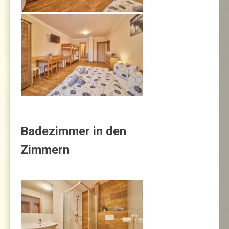
Badezimmer in den
Zimmern