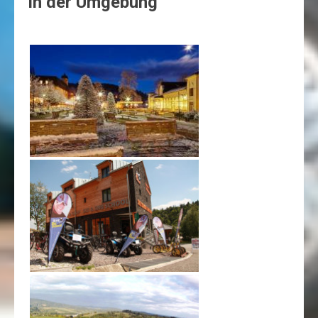
in der Umgebung