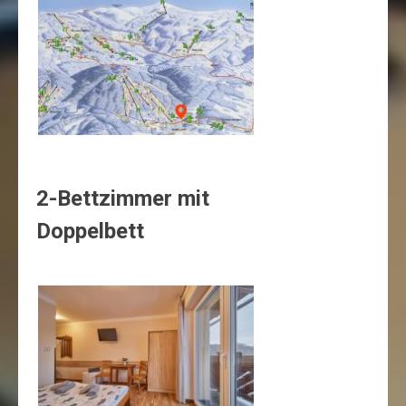
2-Bettzimmer mit
Doppelbett