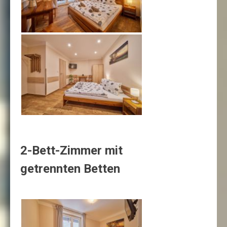
2-Bett-Zimmer mit
getrennten Betten