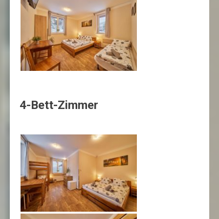
4-Bett-Zimmer