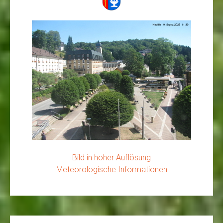
Bild in hoher Auflösung
Meteorologische Informationen