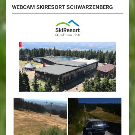
WEBCAM SKIRESORT SCHWARZENBERG