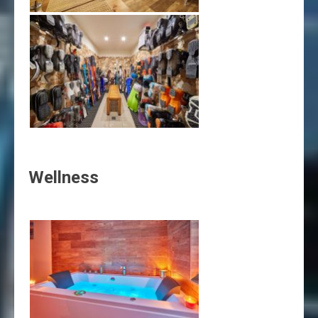
Wellness