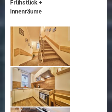
Frühstück +
Innenräume