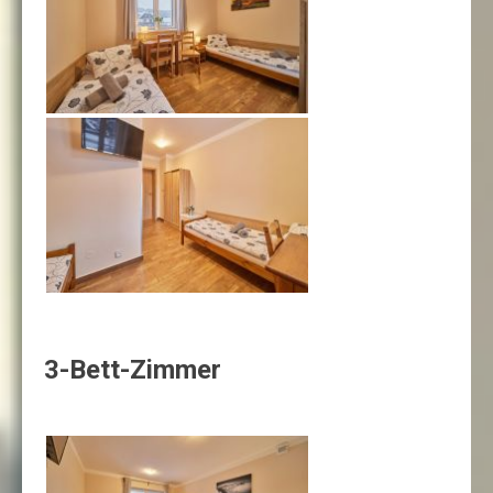
3-Bett-Zimmer