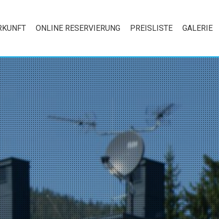
RKUNFT
ONLINE RESERVIERUNG
PREISLISTE
GALERIE